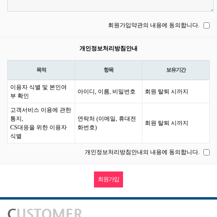
회원가입약관의 내용에 동의합니다.
개인정보처리방침안내
목적
항목
보유기간
이용자 식별 및 본인여
아이디, 이름, 비밀번호
회원 탈퇴 시까지
부 확인
고객서비스 이용에 관한
통지,
연락처 (이메일, 휴대전
회원 탈퇴 시까지
CS대응을 위한 이용자
화번호)
식별
개인정보처리방침안내의 내용에 동의합니다.