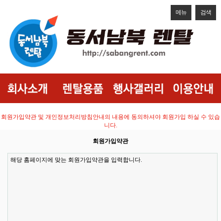
메뉴
검색
회원가입약관 및 개인정보처리방침안내의 내용에 동의하셔야 회원가입 하실 수 있습
니다.
회원가입약관