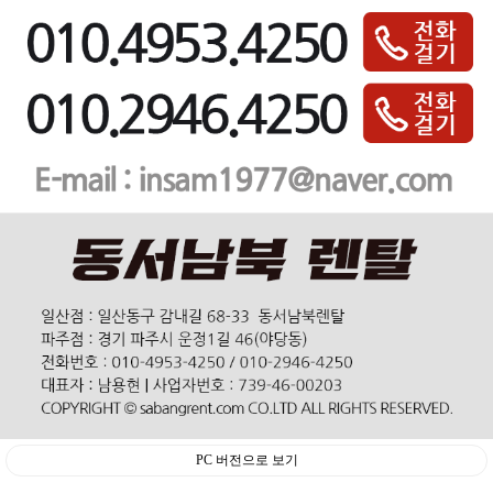
PC 버전으로 보기