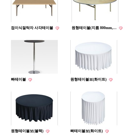
접이식절탁자 사각테이블
원형테이블(지름 800mm,…
빠테이블
원형테이블보(화이트)
원형테이블보(블랙)
빠테이블보(화이트)