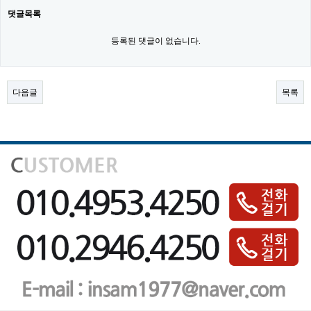
댓글목록
등록된 댓글이 없습니다.
다음글
목록