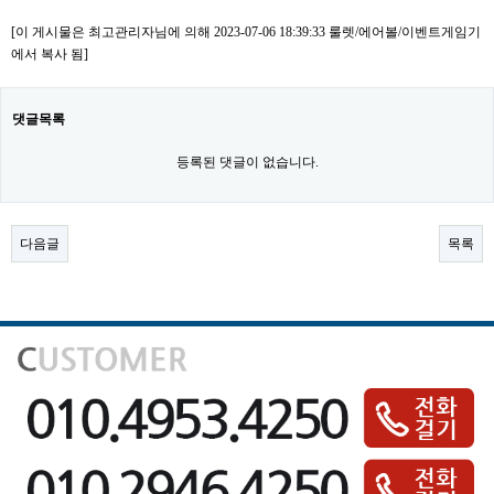
[이 게시물은 최고관리자님에 의해 2023-07-06 18:39:33 룰렛/에어볼/이벤트게임기
에서 복사 됨]
댓글목록
등록된 댓글이 없습니다.
다음글
목록