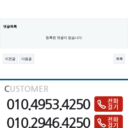
댓글목록
등록된 댓글이 없습니다.
이전글
다음글
목록