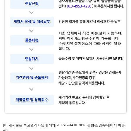
[이 게시물은 최고관리자님에 의해 2017-12-14 01:20:18 음향/조명/무대에서 이동
됨]