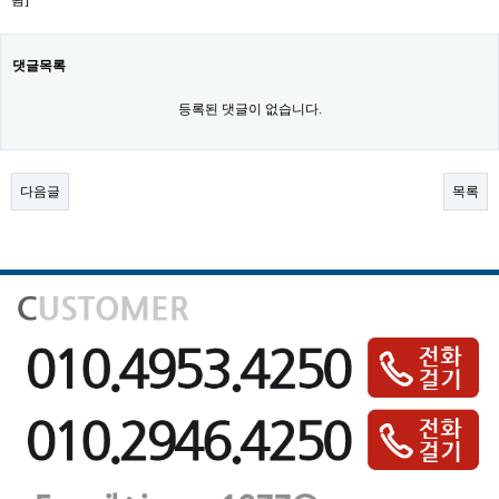
댓글목록
등록된 댓글이 없습니다.
다음글
목록