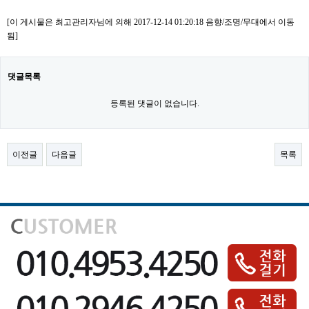
[이 게시물은 최고관리자님에 의해 2017-12-14 01:20:18 음향/조명/무대에서 이동
됨]
댓글목록
등록된 댓글이 없습니다.
이전글
다음글
목록