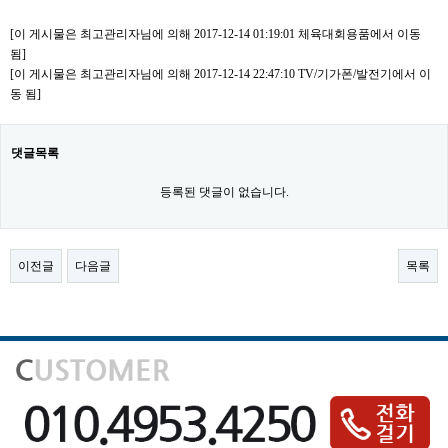
[이 게시물은 최고관리자님에 의해 2017-12-14 01:19:01 체육대회용품에서 이동
됨]
[이 게시물은 최고관리자님에 의해 2017-12-14 22:47:10 TV/기가폰/발전기에서 이
동 됨]
댓글목록
등록된 댓글이 없습니다.
이전글
다음글
목록