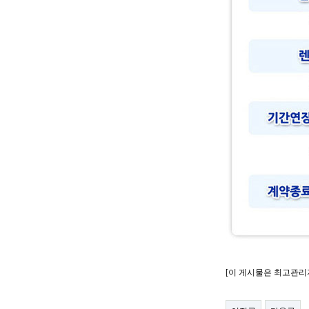
[이 게시물은 최고관리자님에