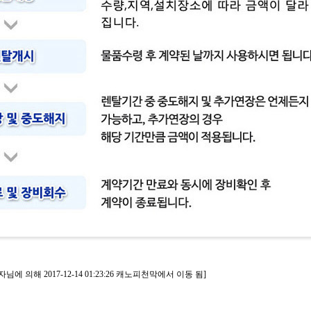
 의해 2017-12-14 01:23:26 캐노피천막에서 이동 됨]