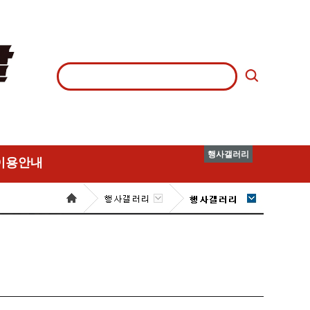
행사갤러리
이용안내