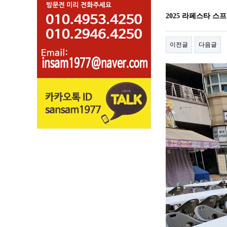
2025 라페스타 
이전글
다음글