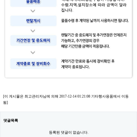
[이 게시물은 최고관리자님에 의해 2017-12-14 01:21:08 기타행사용품에서 이동
됨]
댓글목록
등록된 댓글이 없습니다.