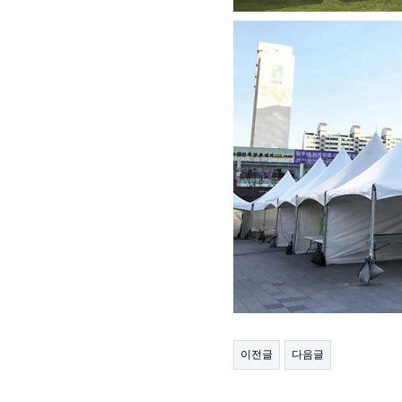
이전글
다음글